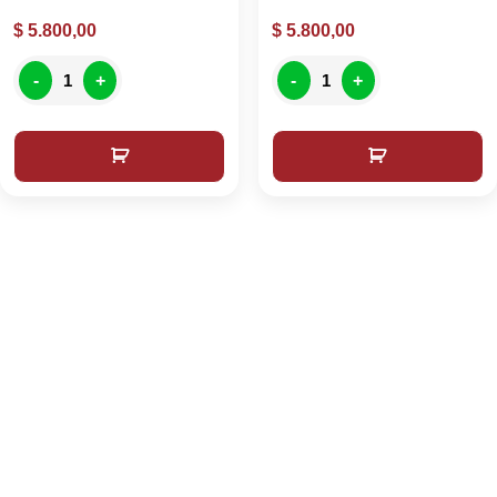
$
5.800,00
$
5.800,00
-
+
-
+