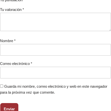
Tu valoración
*
Nombre
*
Correo electrónico
*
Guarda mi nombre, correo electrónico y web en este navegador
para la próxima vez que comente.