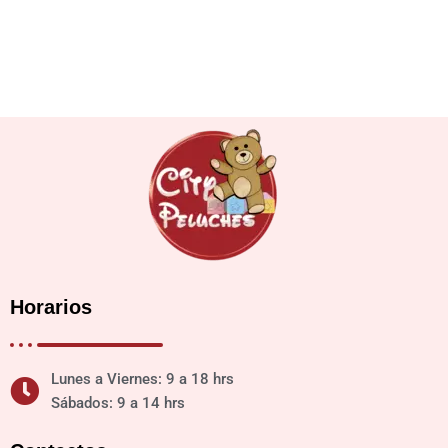
Horarios
Lunes a Viernes: 9 a 18 hrs
Sábados: 9 a 14 hrs