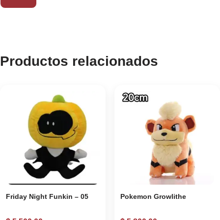
Productos relacionados
Friday Night Funkin – 05
Pokemon Growlithe