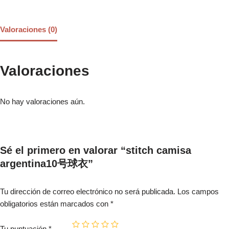
Valoraciones (0)
Valoraciones
No hay valoraciones aún.
Sé el primero en valorar “stitch camisa
argentina10号球衣”
Tu dirección de correo electrónico no será publicada.
Los campos
obligatorios están marcados con
*
Tu puntuación
*