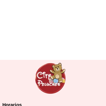
Horarios