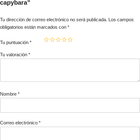
capybara”
Tu dirección de correo electrónico no será publicada.
Los campos
obligatorios están marcados con
*
Tu puntuación
*
Tu valoración
*
Nombre
*
Correo electrónico
*