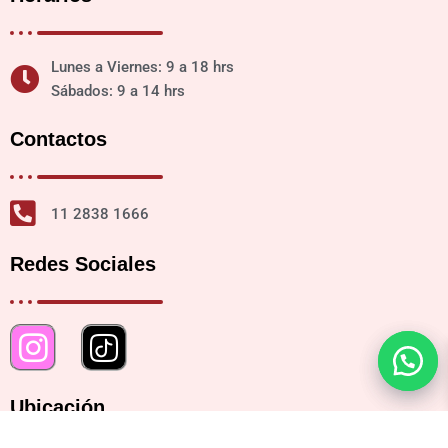
Lunes a Viernes: 9 a 18 hrs
Sábados: 9 a 14 hrs
Contactos
11 2838 1666
Redes Sociales
Ubicación