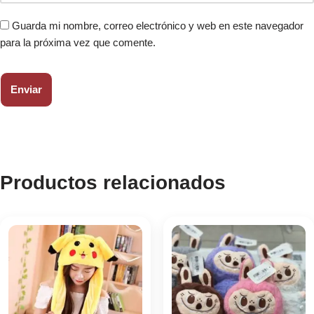
Guarda mi nombre, correo electrónico y web en este navegador
para la próxima vez que comente.
Productos relacionados