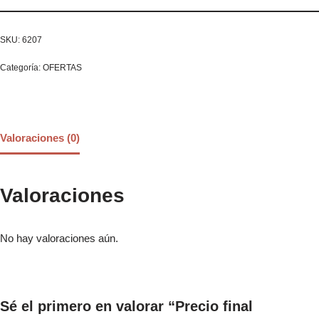
SKU:
6207
Categoría:
OFERTAS
Valoraciones (0)
Valoraciones
No hay valoraciones aún.
Sé el primero en valorar “Precio final