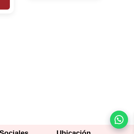
Sociales
Ubicación