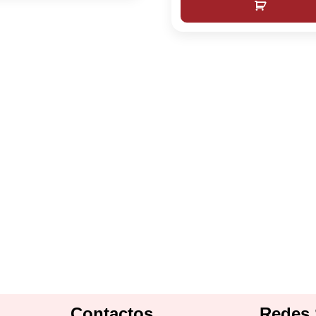
Contactos
Redes 