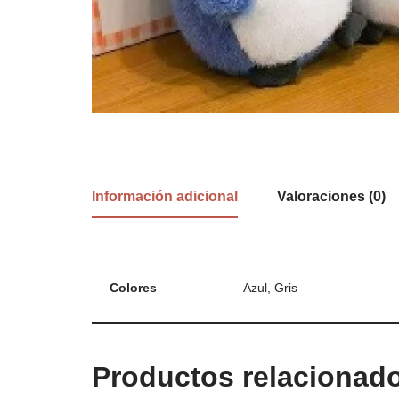
Información adicional
Valoraciones (0)
Colores
Azul, Gris
Productos relacionad