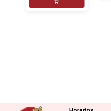
Horarios