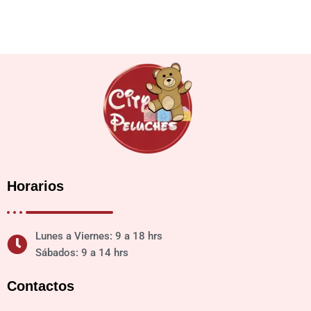
Horarios
Lunes a Viernes: 9 a 18 hrs
Sábados: 9 a 14 hrs
Contactos