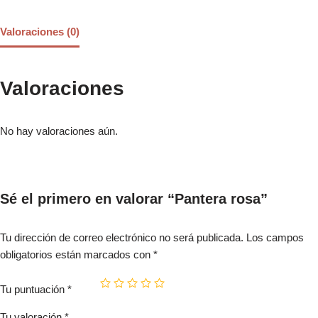
Valoraciones (0)
Valoraciones
No hay valoraciones aún.
Sé el primero en valorar “Pantera rosa”
Tu dirección de correo electrónico no será publicada.
Los campos
obligatorios están marcados con
*
Tu puntuación
*
Tu valoración
*