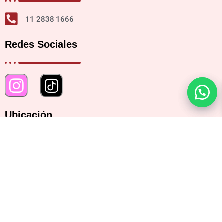
11 2838 1666
Redes Sociales
Ubicación
Bartolomé Mitre 2482, CABA