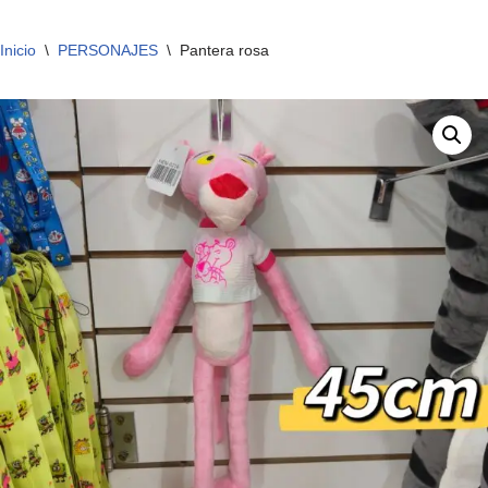
Inicio
\
PERSONAJES
\
Pantera rosa