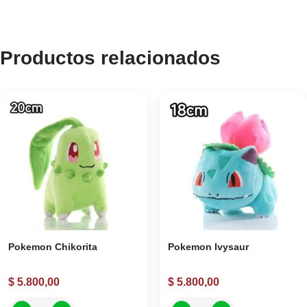
Productos relacionados
Pokemon Chikorita
Pokemon Ivysaur
$
5.800,00
$
5.800,00