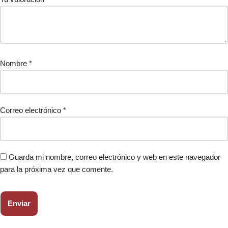
Nombre
*
Correo electrónico
*
Guarda mi nombre, correo electrónico y web en este navegador
para la próxima vez que comente.