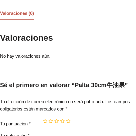
Valoraciones (0)
Valoraciones
No hay valoraciones aún.
Sé el primero en valorar “Palta 30cm牛油果”
Tu dirección de correo electrónico no será publicada.
Los campos
obligatorios están marcados con
*
Tu puntuación
*
Tu valoración
*