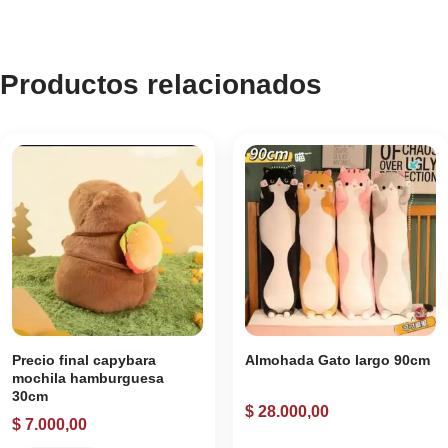
Productos relacionados
Precio final capybara
Almohada Gato largo 90cm
mochila hamburguesa
30cm
$
28.000,00
$
7.000,00