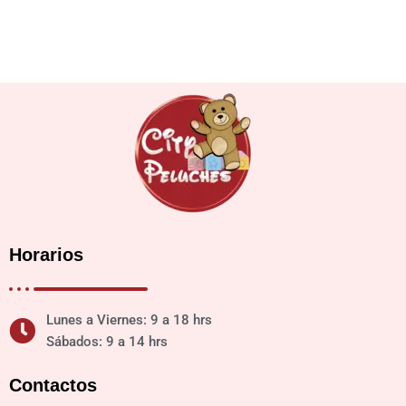
Horarios
Lunes a Viernes: 9 a 18 hrs
Sábados: 9 a 14 hrs
Contactos