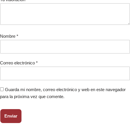
Nombre
*
Correo electrónico
*
Guarda mi nombre, correo electrónico y web en este navegador
para la próxima vez que comente.