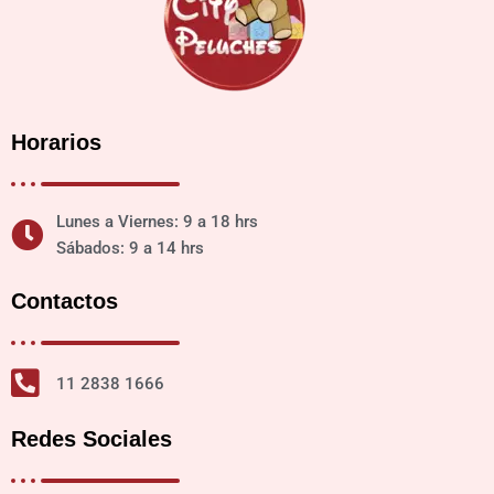
Horarios
Lunes a Viernes: 9 a 18 hrs
Sábados: 9 a 14 hrs
Contactos
11 2838 1666
Redes Sociales