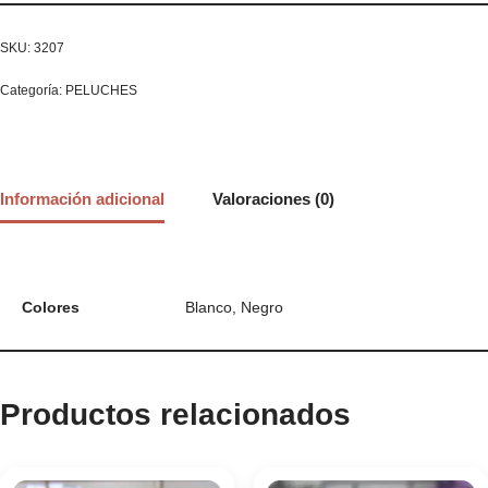
SKU:
3207
Categoría:
PELUCHES
Información adicional
Valoraciones (0)
Colores
Blanco, Negro
Productos relacionados