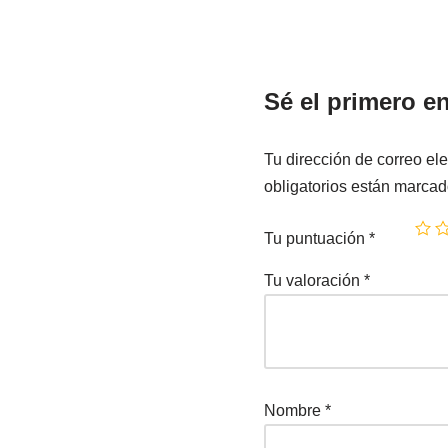
Sé el primero e
Tu dirección de correo ele
obligatorios están marca
Tu puntuación
*
Tu valoración
*
Nombre
*