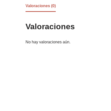
Valoraciones (0)
Valoraciones
No hay valoraciones aún.