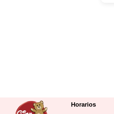
Horarios