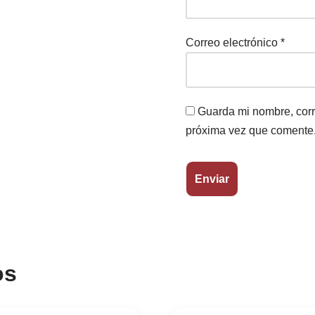
Correo electrónico
*
Guarda mi nombre, corr
próxima vez que comente
os