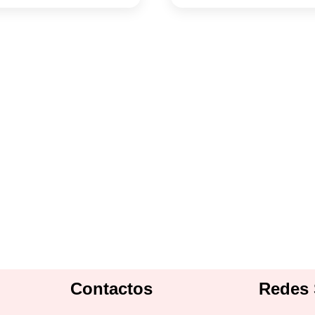
Contactos
Redes 