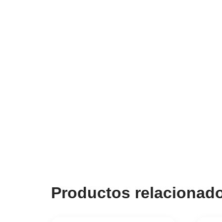
Productos relacionad