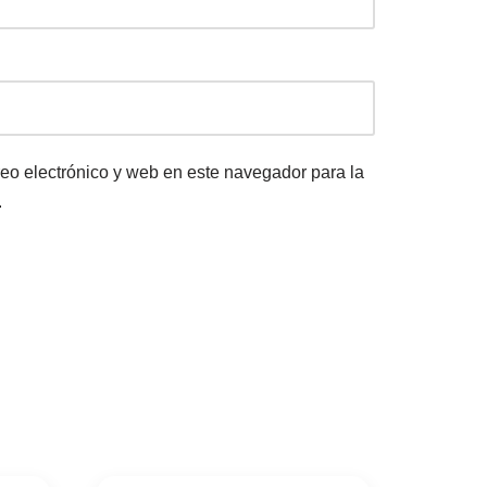
eo electrónico y web en este navegador para la
.