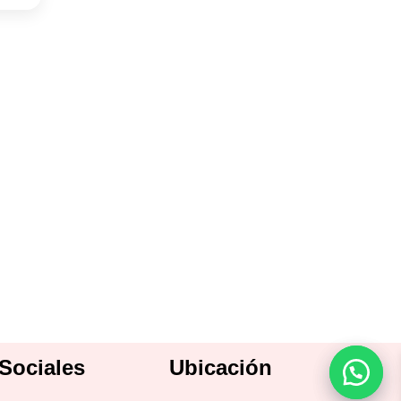
Sociales
Ubicación