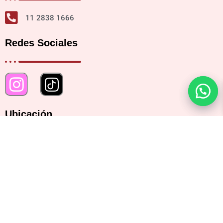
11 2838 1666
Redes Sociales
Ubicación
Bartolomé Mitre 2482, CABA