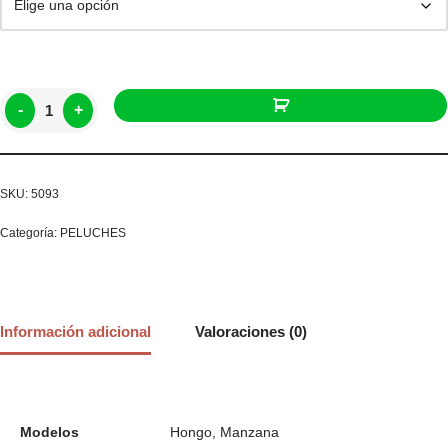
-
+
SKU:
5093
Categoría:
PELUCHES
Información adicional
Valoraciones (0)
Modelos
Hongo, Manzana