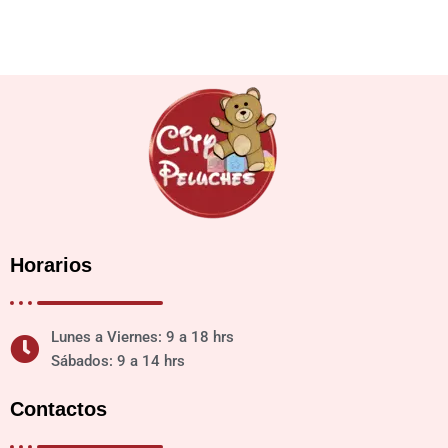
Horarios
Lunes a Viernes: 9 a 18 hrs
Sábados: 9 a 14 hrs
Contactos