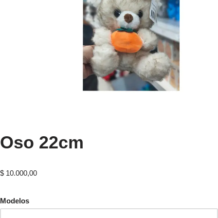
Oso 22cm
$
10.000,00
Modelos