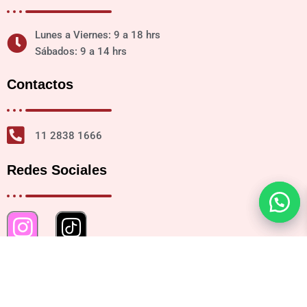
Lunes a Viernes: 9 a 18 hrs
Sábados: 9 a 14 hrs
Contactos
11 2838 1666
Redes Sociales
Ubicación