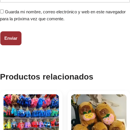
Guarda mi nombre, correo electrónico y web en este navegador
para la próxima vez que comente.
Productos relacionados