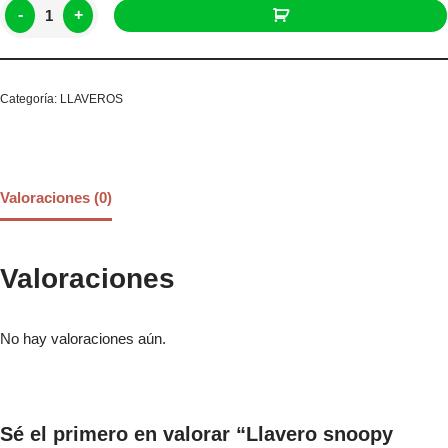
-
+
Categoría:
LLAVEROS
Valoraciones (0)
Valoraciones
No hay valoraciones aún.
Sé el primero en valorar “Llavero snoopy