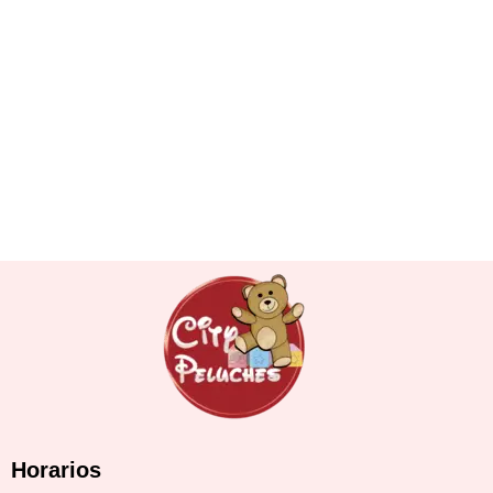
Horarios