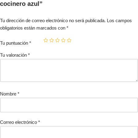
cocinero azul”
Tu dirección de correo electrónico no será publicada.
Los campos
obligatorios están marcados con
*
Tu puntuación
*
Tu valoración
*
Nombre
*
Correo electrónico
*