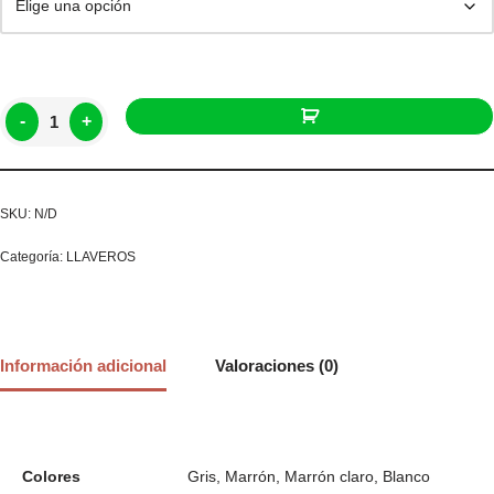
-
+
SKU:
N/D
Categoría:
LLAVEROS
Información adicional
Valoraciones (0)
Colores
Gris, Marrón, Marrón claro, Blanco