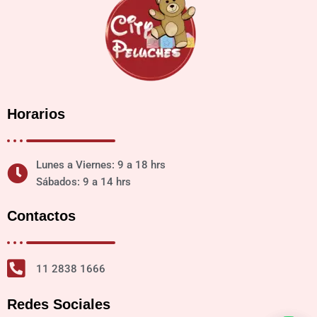
Horarios
Lunes a Viernes: 9 a 18 hrs
Sábados: 9 a 14 hrs
Contactos
11 2838 1666
Redes Sociales