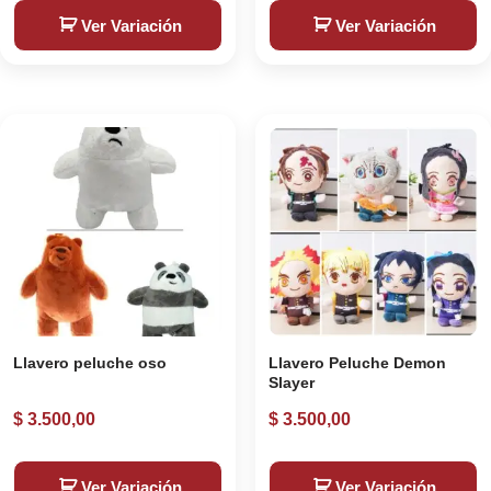
Ver Variación
Ver Variación
Llavero peluche oso
Llavero Peluche Demon
Slayer
$
3.500,00
$
3.500,00
Ver Variación
Ver Variación