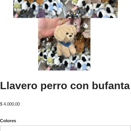
Llavero perro con bufanta
$
4.000,00
Colores