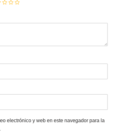
eo electrónico y web en este navegador para la
.