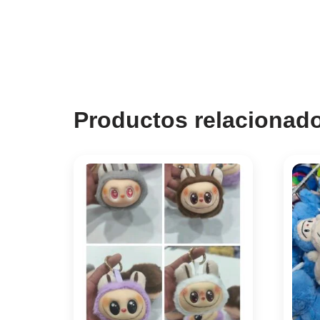
Productos relacionad