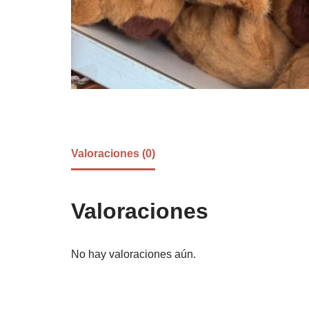
Valoraciones (0)
Valoraciones
No hay valoraciones aún.