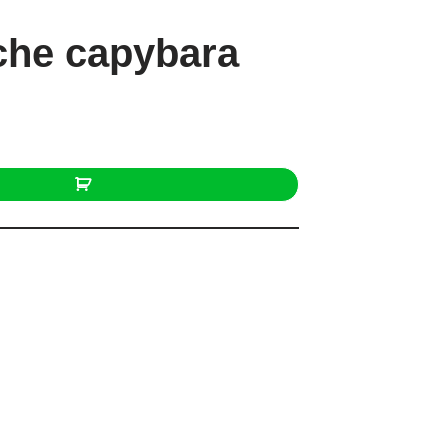
che capybara