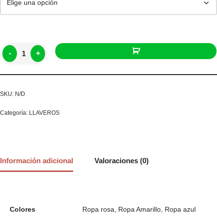
-
+
SKU:
N/D
Categoría:
LLAVEROS
Información adicional
Valoraciones (0)
Colores
Ropa rosa, Ropa Amarillo, Ropa azul