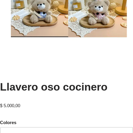
Llavero oso cocinero
$
5.000,00
Colores