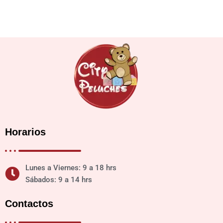
Horarios
Lunes a Viernes: 9 a 18 hrs
Sábados: 9 a 14 hrs
Contactos