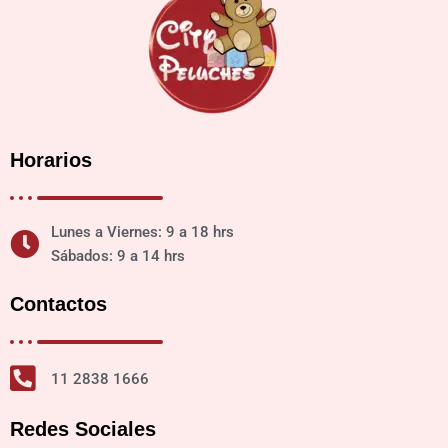
Horarios
Lunes a Viernes: 9 a 18 hrs
Sábados: 9 a 14 hrs
Contactos
11 2838 1666
Redes Sociales