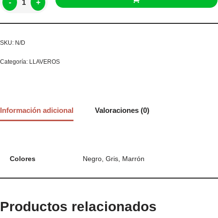
-
+
SKU:
N/D
Categoría:
LLAVEROS
Información adicional
Valoraciones (0)
Colores
Negro, Gris, Marrón
Productos relacionados