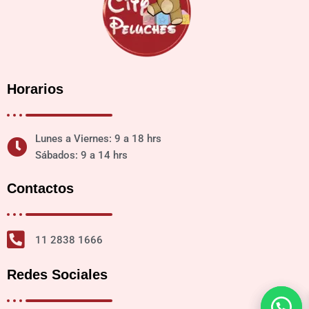
Horarios
Lunes a Viernes: 9 a 18 hrs
Sábados: 9 a 14 hrs
Contactos
11 2838 1666
Redes Sociales