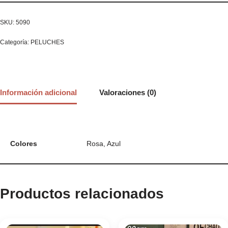
SKU:
5090
Categoría:
PELUCHES
Información adicional
Valoraciones (0)
Colores
Rosa, Azul
Productos relacionados