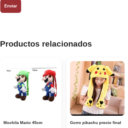
Productos relacionados
Mochila Mario 45cm
Gorro pikachu precio final