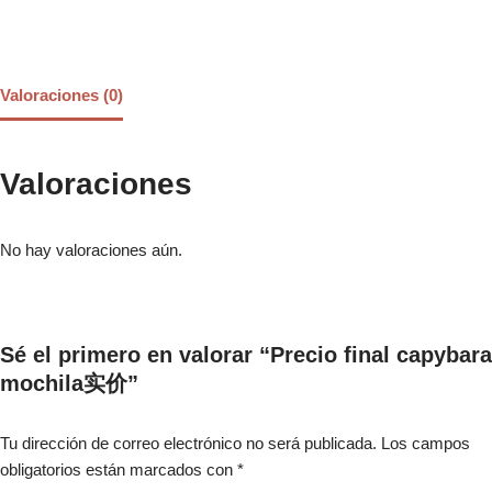
Valoraciones (0)
Valoraciones
No hay valoraciones aún.
Sé el primero en valorar “Precio final capybara
mochila实价”
Tu dirección de correo electrónico no será publicada.
Los campos
obligatorios están marcados con
*