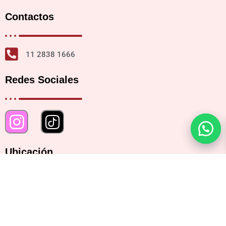
Contactos
11 2838 1666
Redes Sociales
Ubicación
Bartolomé Mitre 2482, CABA