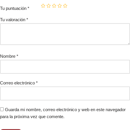
Tu puntuación
*
Tu valoración
*
Nombre
*
Correo electrónico
*
Guarda mi nombre, correo electrónico y web en este navegador
para la próxima vez que comente.