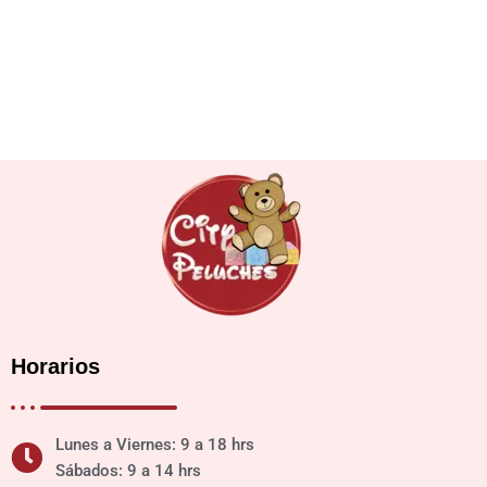
Horarios
Lunes a Viernes: 9 a 18 hrs
Sábados: 9 a 14 hrs