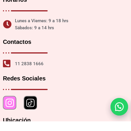
Lunes a Viernes: 9 a 18 hrs
Sábados: 9 a 14 hrs
Contactos
11 2838 1666
Redes Sociales
Ubicación