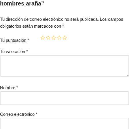
hombres araña”
Tu dirección de correo electrónico no será publicada.
Los campos
obligatorios están marcados con
*
Tu puntuación
*
Tu valoración
*
Nombre
*
Correo electrónico
*