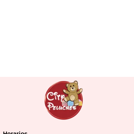
Horarios