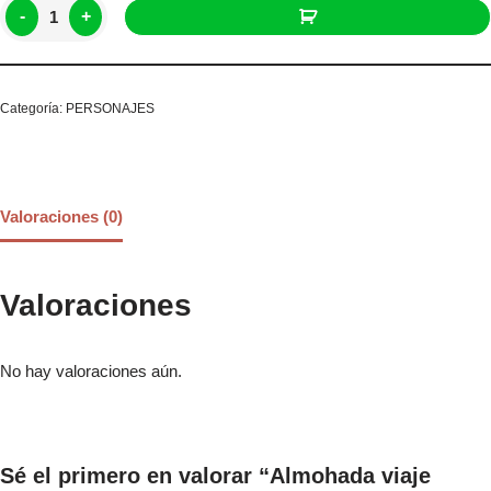
-
+
Categoría:
PERSONAJES
Valoraciones (0)
Valoraciones
No hay valoraciones aún.
Sé el primero en valorar “Almohada viaje