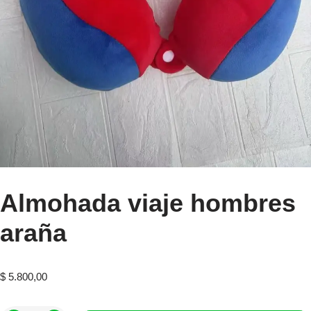
Almohada viaje hombres
araña
$
5.800,00