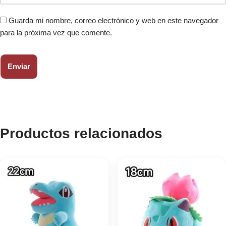
Guarda mi nombre, correo electrónico y web en este navegador
para la próxima vez que comente.
Productos relacionados