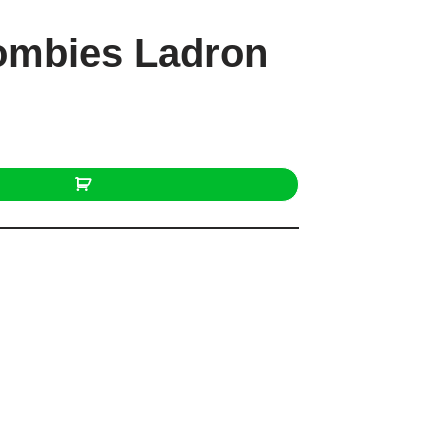
Zombies Ladron